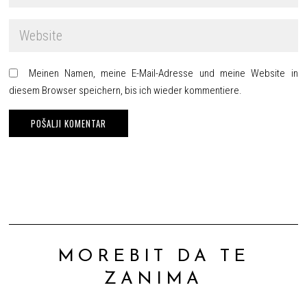
Meinen Namen, meine E-Mail-Adresse und meine Website in
diesem Browser speichern, bis ich wieder kommentiere.
MOREBIT DA TE
ZANIMA