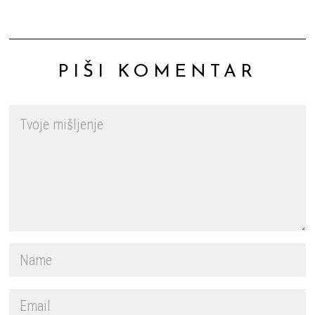
PIŠI KOMENTAR