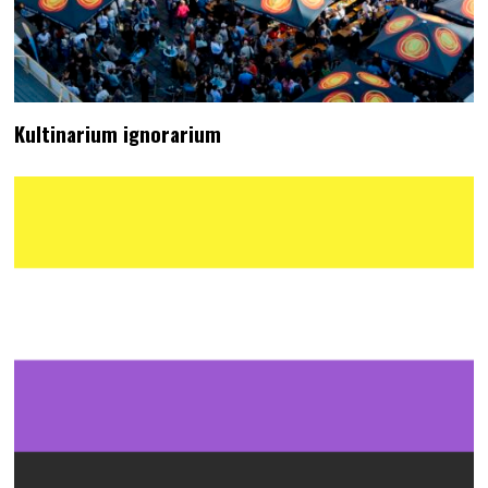
Kultinarium ignorarium