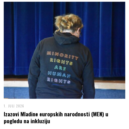
1. JULI 2026
Izazovi Mladine europskih narodnosti (MEN) u
pogledu na inkluziju