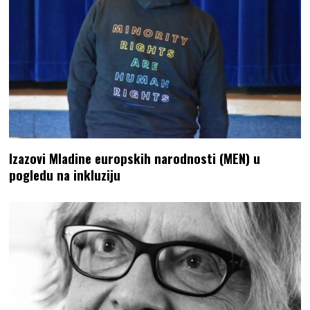
Izazovi Mladine europskih narodnosti (MEN) u
pogledu na inkluziju