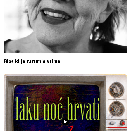
Glas ki je razumio vrime