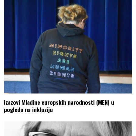
Izazovi Mladine europskih narodnosti (MEN) u
pogledu na inkluziju