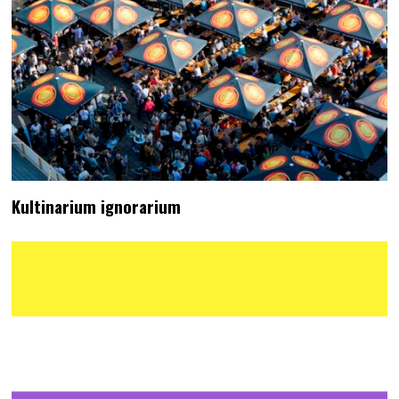
Kultinarium ignorarium