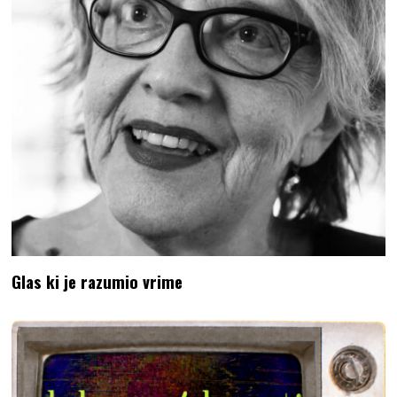
Glas ki je razumio vrime