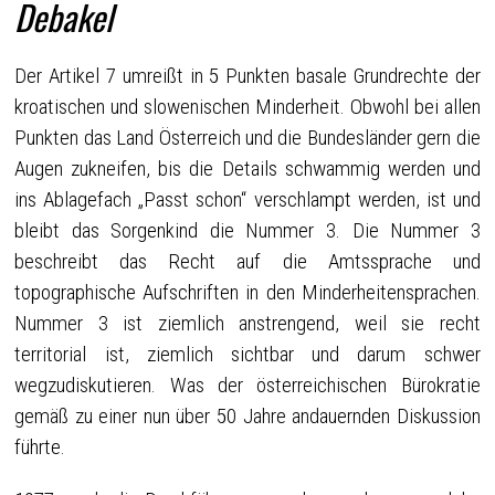
Debakel
Der Artikel 7 umreißt in 5 Punkten basale Grundrechte der
kroatischen und slowenischen Minderheit. Obwohl bei allen
Punkten das Land Österreich und die Bundesländer gern die
Augen zukneifen, bis die Details schwammig werden und
ins Ablagefach „Passt schon“ verschlampt werden, ist und
bleibt das Sorgenkind die Nummer 3. Die Nummer 3
beschreibt das Recht auf die Amtssprache und
topographische Aufschriften in den Minderheitensprachen.
Nummer 3 ist ziemlich anstrengend, weil sie recht
territorial ist, ziemlich sichtbar und darum schwer
wegzudiskutieren. Was der österreichischen Bürokratie
gemäß zu einer nun über 50 Jahre andauernden Diskussion
führte.