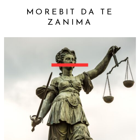
MOREBIT DA TE
ZANIMA