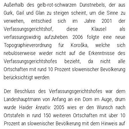
Außerhalb des gelb-rot-schwarzen Dunstnebels, der aus
Gurk, Gail und Glan zu steigen scheint, um die Sinne zu
verwehen, entschied sich im Jahre 2001 der
Verfassungsgerichtshof, diese Klausel als
verfassungswidrig aufzuheben. 2006 folgte eine neue
Topographieverordnung für Koroška, welche sich
nebulöserweise wieder nicht auf die Erkenntnisse des
Verfassungsgerichtshofes bezieht, da nicht alle
Ortschaften mit rund 10 Prozent slowenischer Bevölkerung
berücksichtigt werden.
Der Beschluss des Verfassungsgerichtshofes war dem
Landeshauptmann von Anfang an ein Dorn im Auge, drum
wurde Haider
kreativ.
2005 wies er den Wunsch nach
Ortstafeln in rund 150 weiteren Ortschaften mit über 10
Prozent an slowenischer Bevölkerung mit dem Hinweis auf