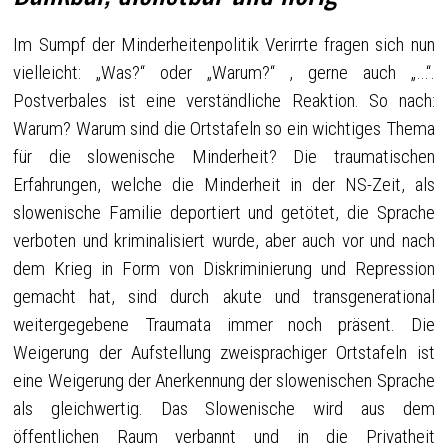
Im Sumpf der Minderheitenpolitik Verirrte fragen sich nun
vielleicht: „Was?“ oder „Warum?“ , gerne auch „…“.
Postverbales ist eine verständliche Reaktion. So nach:
Warum? Warum sind die Ortstafeln so ein wichtiges Thema
für die slowenische Minderheit? Die traumatischen
Erfahrungen, welche die Minderheit in der NS-Zeit, als
slowenische Familie deportiert und getötet, die Sprache
verboten und kriminalisiert wurde, aber auch vor und nach
dem Krieg in Form von Diskriminierung und Repression
gemacht hat, sind durch akute und transgenerational
weitergegebene Traumata immer noch präsent. Die
Weigerung der Aufstellung zweisprachiger Ortstafeln ist
eine Weigerung der Anerkennung der slowenischen Sprache
als gleichwertig. Das Slowenische wird aus dem
öffentlichen Raum verbannt und in die Privatheit