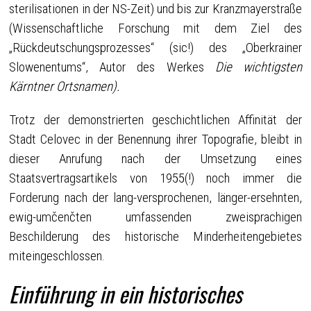
sterilisationen in der NS-Zeit) und bis zur Kranzmayerstraße
(Wissenschaftliche Forschung mit dem Ziel des
„Rückdeutschungsprozesses“ (sic!) des „Oberkrainer
Slowenentums“, Autor des Werkes
Die wichtigsten
Kärntner Ortsnamen).
Trotz der demonstrierten geschichtlichen Affinität der
Stadt Celovec in der Benennung ihrer Topografie, bleibt in
dieser Anrufung nach der Umsetzung eines
Staatsvertragsartikels von 1955(!) noch immer die
Forderung nach der lang-versprochenen, länger-ersehnten,
ewig-umčenčten umfassenden zweisprachigen
Beschilderung des historische Minderheitengebietes
miteingeschlossen.
Einführung in ein historisches