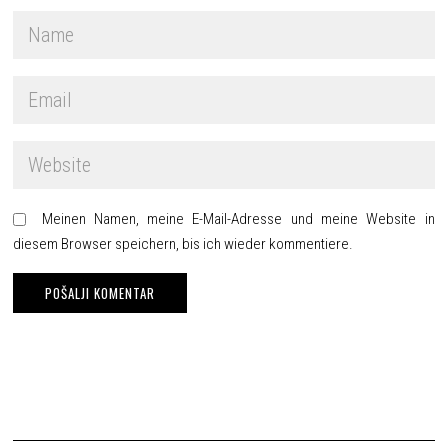
Meinen Namen, meine E-Mail-Adresse und meine Website in
diesem Browser speichern, bis ich wieder kommentiere.