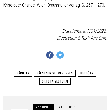
Krise oder Chance. Wien: Braunmüller Verlag. S. 267 – 270.
Erschienen in NG1/2022.
Illustration & Text: Ana Grilc
KÄRNTEN
KÄRNTNER SLOWEN:INNEN
KOROŠKA
ORTSTAFELSTURM
ANA GRILC
LATEST POSTS