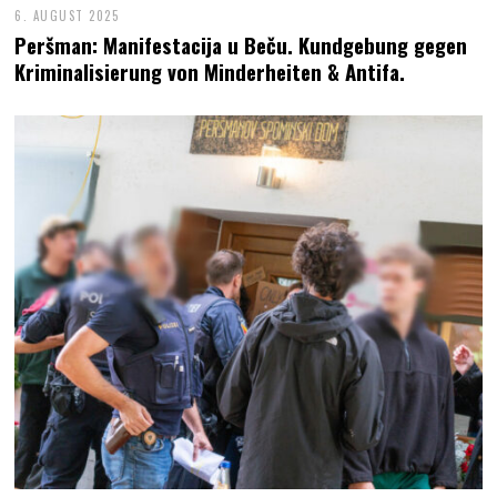
6. AUGUST 2025
Peršman: Manifestacija u Beču. Kundgebung gegen
Kriminalisierung von Minderheiten & Antifa.