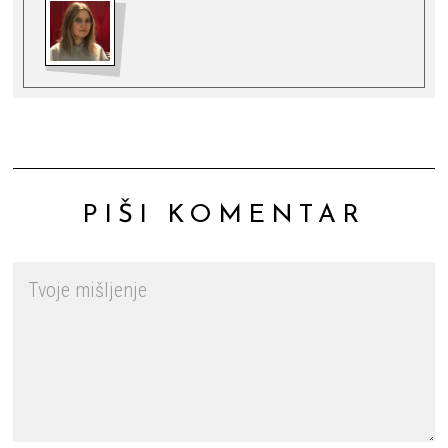
PIŠI KOMENTAR