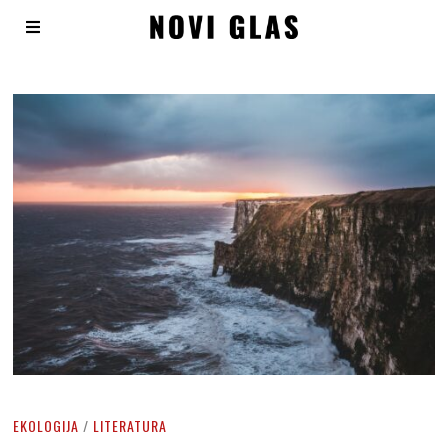
EKOLOGIJA
/
LITERATURA