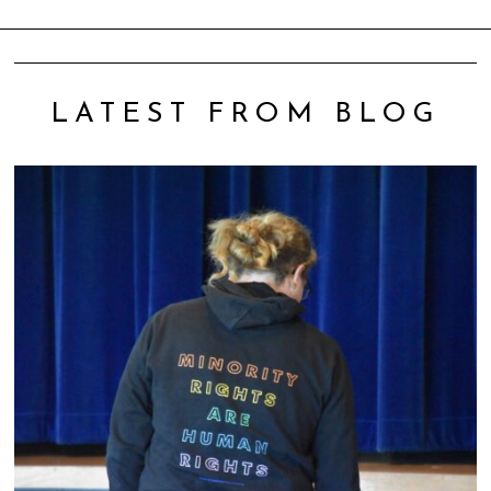
LATEST FROM BLOG