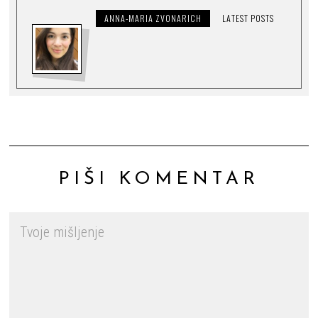
ANNA-MARIA ZVONARICH
LATEST POSTS
PIŠI KOMENTAR