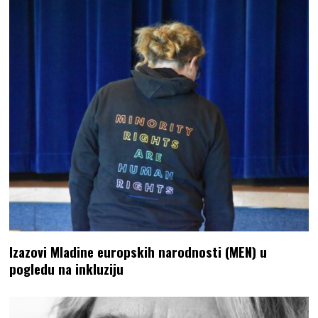
Izazovi Mladine europskih narodnosti (MEN) u
pogledu na inkluziju