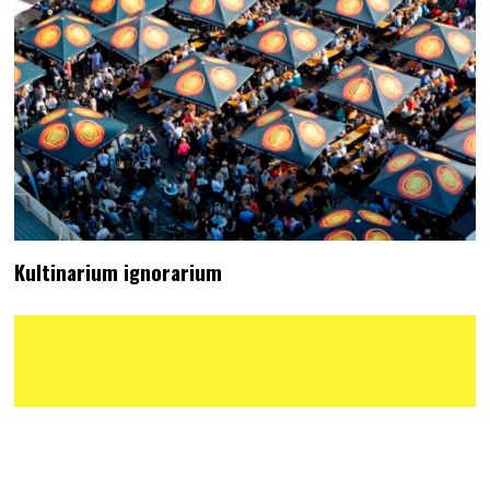
Kultinarium ignorarium