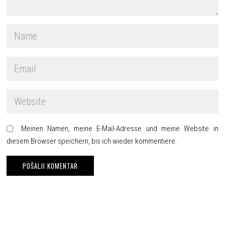
Meinen Namen, meine E-Mail-Adresse und meine Website in
diesem Browser speichern, bis ich wieder kommentiere.