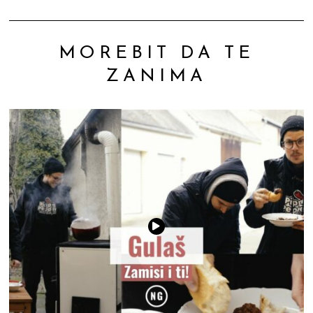
MOREBIT DA TE
ZANIMA