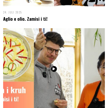
24. JULI 2025
Aglio e olio. Zamisi i ti!