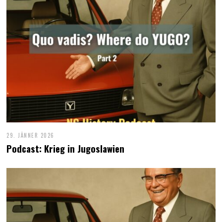
29. JÄNNER 2026
Podcast: Krieg in Jugoslawien