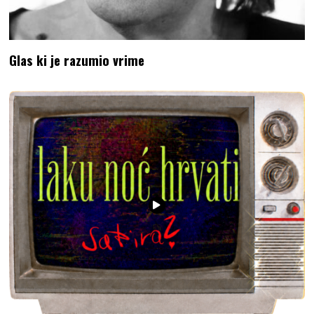
Glas ki je razumio vrime