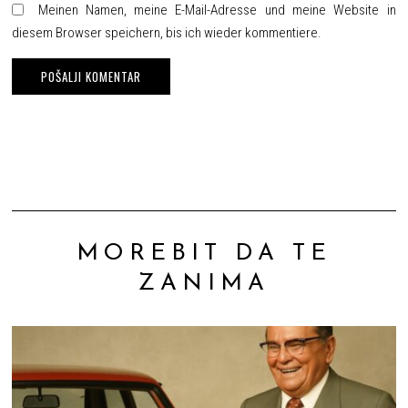
Meinen Namen, meine E-Mail-Adresse und meine Website in
diesem Browser speichern, bis ich wieder kommentiere.
MOREBIT DA TE
ZANIMA