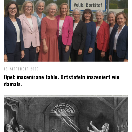
13. SEPTEMBER 2025
Opet inscenirane table. Ortstafeln inszeniert wie
damals.