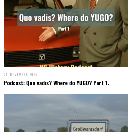
21. NOVEMBER 2025
Podcast: Quo vadis? Where do YUGO? Part 1.