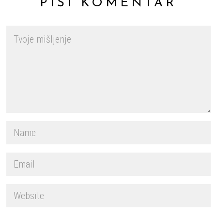
PIŠI KOMENTAR