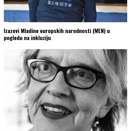
Izazovi Mladine europskih narodnosti (MEN) u
pogledu na inkluziju